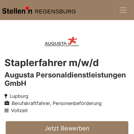
REGENSBURG
Staplerfahrer m/w/d
Augusta Personaldienstleistungen
GmbH
Lupburg
Berufskraftfahrer, Personenbeförderung
Vollzeit
Jetzt Bewerben