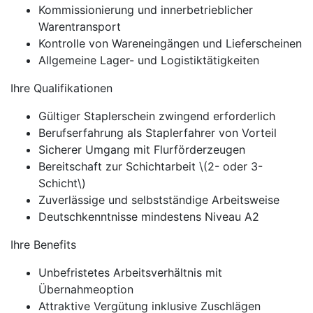
Kommissionierung und innerbetrieblicher
Warentransport
Kontrolle von Wareneingängen und Lieferscheinen
Allgemeine Lager- und Logistiktätigkeiten
Ihre Qualifikationen
Gültiger Staplerschein zwingend erforderlich
Berufserfahrung als Staplerfahrer von Vorteil
Sicherer Umgang mit Flurförderzeugen
Bereitschaft zur Schichtarbeit \(2- oder 3-
Schicht\)
Zuverlässige und selbstständige Arbeitsweise
Deutschkenntnisse mindestens Niveau A2
Ihre Benefits
Unbefristetes Arbeitsverhältnis mit
Übernahmeoption
Attraktive Vergütung inklusive Zuschlägen