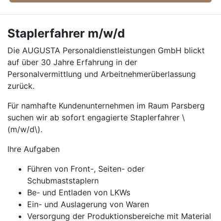
Staplerfahrer m/w/d
Die AUGUSTA Personaldienstleistungen GmbH blickt
auf über 30 Jahre Erfahrung in der
Personalvermittlung und Arbeitnehmerüberlassung
zurück.
Für namhafte Kundenunternehmen im Raum Parsberg
suchen wir ab sofort engagierte Staplerfahrer \
(m/w/d\).
Ihre Aufgaben
Führen von Front-, Seiten- oder
Schubmaststaplern
Be- und Entladen von LKWs
Ein- und Auslagerung von Waren
Versorgung der Produktionsbereiche mit Material