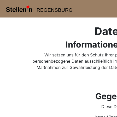
REGENSBURG
Date
Information
Wir setzen uns für den Schutz Ihrer 
personenbezogene Daten ausschließlich im
Maßnahmen zur Gewährleistung der Daten
Gege
Diese D