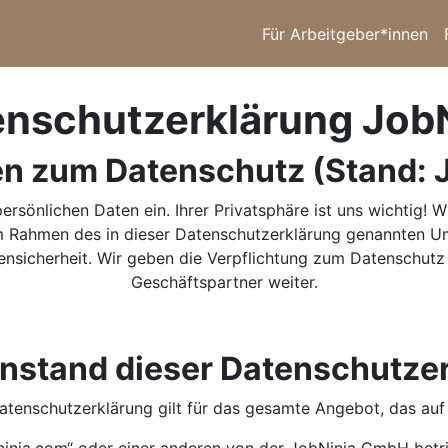
Für Arbeitgeber*innen
nschutzerklärung Job
en zum Datenschutz (Stand: 
persönlichen Daten ein. Ihrer Privatsphäre ist uns wichtig!
 Rahmen des in dieser Datenschutzerklärung genannten Umf
sicherheit. Wir geben die Verpflichtung zum Datenschutz 
Geschäftspartner weiter.
nstand dieser Datenschutze
atenschutzerklärung gilt für das gesamte Angebot, das auf