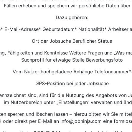
Fällen erheben und speichern wir persönliche Daten über 
Dazu gehören:
 E-Mail-Adresse* Geburtsdatum* Nationalität* Arbeitserla
Ort der Jobsuche Beruflicher Status
ng, Fähigkeiten und Kenntnisse Weitere Fragen und „Was m
Suchprofil für etwaige Stelle Bewerbungsfoto
Vom Nutzer hochgeladene Anhänge Telefonnummer*
GPS-Position bei jeder Jobsuche
ennzeichnet sind, sind für die Nutzung des Angebots von 
im Nutzerbereich unter „Einstellungen“ verwalten und änd
 sperren und löschen lassen – hierzu bitten wir Sie mittel
oder direkt per E-Mail an
info@jobninja.com
eine formlos