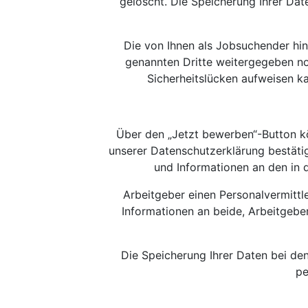
gelöscht. Die Speicherung Ihrer Dat
Die von Ihnen als Jobsuchender hin
genannten Dritte weitergegeben no
Sicherheitslücken aufweisen ka
Über den „Jetzt bewerben“-Button k
unserer Datenschutzerklärung bestäti
und Informationen an den in 
Arbeitgeber einen Personalvermittle
Informationen an beide, Arbeitgeber
Die Speicherung Ihrer Daten bei de
pe