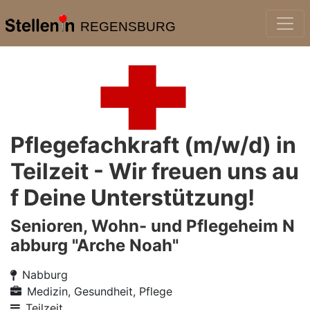
REGENSBURG
Pflegefachkraft (m/w/d) in
Teilzeit - Wir freuen uns au
f Deine Unterstützung!
Senioren, Wohn- und Pflegeheim N
abburg "Arche Noah"
Nabburg
Medizin, Gesundheit, Pflege
Teilzeit