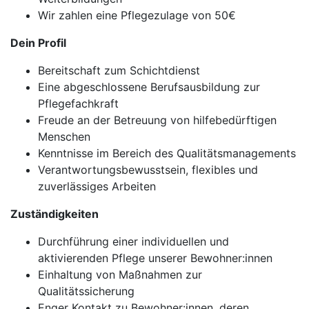
Wir zahlen eine Pflegezulage von 50€
Dein Profil
Bereitschaft zum Schichtdienst
Eine abgeschlossene Berufsausbildung zur
Pflegefachkraft
Freude an der Betreuung von hilfebedürftigen
Menschen
Kenntnisse im Bereich des Qualitätsmanagements
Verantwortungsbewusstsein, flexibles und
zuverlässiges Arbeiten
Zuständigkeiten
Durchführung einer individuellen und
aktivierenden Pflege unserer Bewohner:innen
Einhaltung von Maßnahmen zur
Qualitätssicherung
Enger Kontakt zu Bewohner:innen, deren