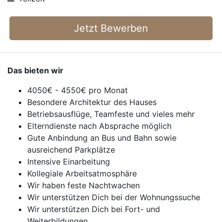
Jetzt Bewerben
Das bieten wir
4050€ - 4550€ pro Monat
Besondere Architektur des Hauses
Betriebsausflüge, Teamfeste und vieles mehr
Elterndienste nach Absprache möglich
Gute Anbindung an Bus und Bahn sowie
ausreichend Parkplätze
Intensive Einarbeitung
Kollegiale Arbeitsatmosphäre
Wir haben feste Nachtwachen
Wir unterstützen Dich bei der Wohnungssuche
Wir unterstützen Dich bei Fort- und
Weiterbildungen