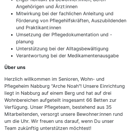
Angehörigen und Ärzt:innen
Mitwirkung bei der fachlichen Anleitung und
Förderung von Pflegehilfskräften, Auszubildenden
und Praktikant:innen
Umsetzung der Pflegedokumentation und -
planung
Unterstützung bei der Alltagsbewältigung
Verantwortung bei der Medikamentenausgabe
Über uns
Herzlich willkommen im Senioren, Wohn- und
Pflegeheim Nabburg "Arche Noah"! Unsere Einrichtung
liegt in Nabburg auf einem Berg und hat auf drei
Wohnbereichen aufgeteilt insgesamt 66 Betten zur
Verfügung. Unser Pflegeteam, bestehend aus 35
Mitarbeitenden, versorgt unsere Bewohner:innen rund
um die Uhr. Wir freuen uns darauf, wenn Du unser
Team zukünftig unterstützen möchtest!