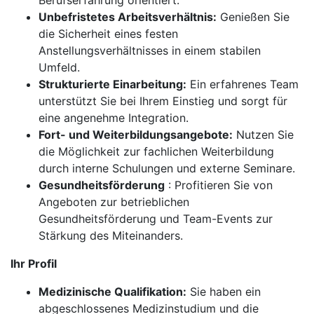
Berufserfahrung orientiert.
Unbefristetes Arbeitsverhältnis:
Genießen Sie
die Sicherheit eines festen
Anstellungsverhältnisses in einem stabilen
Umfeld.
Strukturierte Einarbeitung:
Ein erfahrenes Team
unterstützt Sie bei Ihrem Einstieg und sorgt für
eine angenehme Integration.
Fort- und Weiterbildungsangebote:
Nutzen Sie
die Möglichkeit zur fachlichen Weiterbildung
durch interne Schulungen und externe Seminare.
Gesundheitsförderung
: Profitieren Sie von
Angeboten zur betrieblichen
Gesundheitsförderung und Team-Events zur
Stärkung des Miteinanders.
Ihr Profil
Medizinische Qualifikation:
Sie haben ein
abgeschlossenes Medizinstudium und die