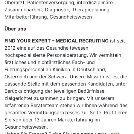
Oberarzt, Patientenversorgung, interdisziplinäre
Zusammenarbeit, Diagnostik, Therapieplanung,
Mitarbeiterführung, Gesundheitswesen
Über uns
FIND YOUR EXPERT – MEDICAL RECRUITING
ist seit
2012 eine auf das Gesundheitswesen
hochspezialisierte Personalberatung. Wir vermitteln
ärztliches und nichtärztliches Fach- und
Führungspersonal an Kliniken in Deutschland,
Österreich und der Schweiz. Unsere Mission ist es, die
passende Stelle mit dem passenden Kandidaten, unter
Berücksichtigung der jeweiligen Bedürfnisse,
zielgerichtet zusammen zu bringen. Mit unserem
erfahrenen Beraterteam stehen wir Ihnen während des
gesamten Vermittlungsprozesses zur Seite. Profitieren
Sie von über 13 Jahren Markterfahrung im
Gesundheitswesen.