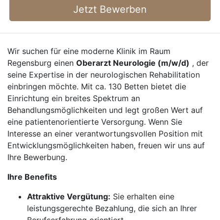
Jetzt Bewerben
Wir suchen für eine moderne Klinik im Raum
Regensburg einen
Oberarzt Neurologie (m/w/d)
, der
seine Expertise in der neurologischen Rehabilitation
einbringen möchte. Mit ca. 130 Betten bietet die
Einrichtung ein breites Spektrum an
Behandlungsmöglichkeiten und legt großen Wert auf
eine patientenorientierte Versorgung. Wenn Sie
Interesse an einer verantwortungsvollen Position mit
Entwicklungsmöglichkeiten haben, freuen wir uns auf
Ihre Bewerbung.
Ihre Benefits
Attraktive Vergütung:
Sie erhalten eine
leistungsgerechte Bezahlung, die sich an Ihrer