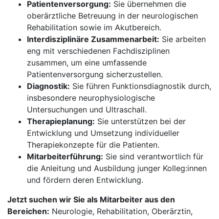
Patientenversorgung:
Sie übernehmen die
oberärztliche Betreuung in der neurologischen
Rehabilitation sowie im Akutbereich.
Interdisziplinäre Zusammenarbeit:
Sie arbeiten
eng mit verschiedenen Fachdisziplinen
zusammen, um eine umfassende
Patientenversorgung sicherzustellen.
Diagnostik:
Sie führen Funktionsdiagnostik durch,
insbesondere neurophysiologische
Untersuchungen und Ultraschall.
Therapieplanung:
Sie unterstützen bei der
Entwicklung und Umsetzung individueller
Therapiekonzepte für die Patienten.
Mitarbeiterführung:
Sie sind verantwortlich für
die Anleitung und Ausbildung junger Kolleg:innen
und fördern deren Entwicklung.
Jetzt suchen wir Sie als Mitarbeiter aus den
Bereichen:
Neurologie, Rehabilitation, Oberärztin,