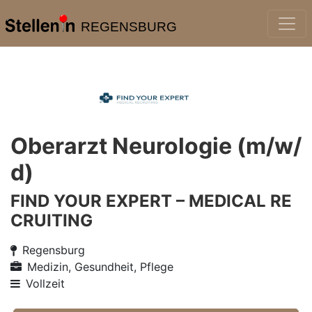
REGENSBURG
Oberarzt Neurologie (m/w/
d)
FIND YOUR EXPERT – MEDICAL RE
CRUITING
Regensburg
Medizin, Gesundheit, Pflege
Vollzeit