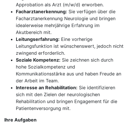
Approbation als Arzt (m/w/d) erworben.
Facharztanerkennung:
Sie verfügen über die
Facharztanerkennung Neurologie und bringen
idealerweise mehrjährige Erfahrung im
Akutbereich mit.
Leitungserfahrung:
Eine vorherige
Leitungsfunktion ist wünschenswert, jedoch nicht
zwingend erforderlich.
Soziale Kompetenz:
Sie zeichnen sich durch
hohe Sozialkompetenz und
Kommunikationsstärke aus und haben Freude an
der Arbeit im Team.
Interesse an Rehabilitation:
Sie identifizieren
sich mit den Zielen der neurologischen
Rehabilitation und bringen Engagement für die
Patientenversorgung mit.
Ihre Aufgaben