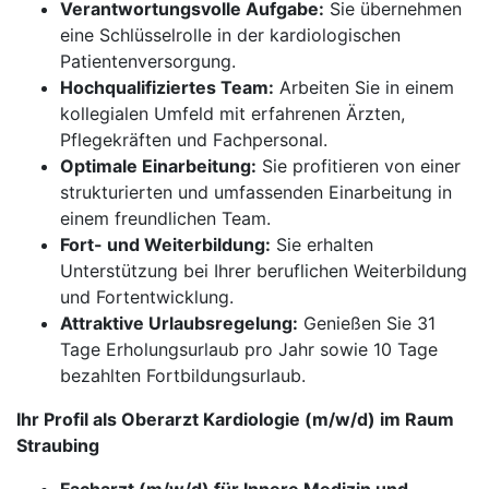
Verantwortungsvolle Aufgabe:
Sie übernehmen
eine Schlüsselrolle in der kardiologischen
Patientenversorgung.
Hochqualifiziertes Team:
Arbeiten Sie in einem
kollegialen Umfeld mit erfahrenen Ärzten,
Pflegekräften und Fachpersonal.
Optimale Einarbeitung:
Sie profitieren von einer
strukturierten und umfassenden Einarbeitung in
einem freundlichen Team.
Fort- und Weiterbildung:
Sie erhalten
Unterstützung bei Ihrer beruflichen Weiterbildung
und Fortentwicklung.
Attraktive Urlaubsregelung:
Genießen Sie 31
Tage Erholungsurlaub pro Jahr sowie 10 Tage
bezahlten Fortbildungsurlaub.
Ihr Profil als Oberarzt Kardiologie (m/w/d) im Raum
Straubing