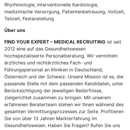
Rhythmologie, Interventionelle Kardiologie,
medizinische Versorgung, Patientenbetreuung, Vollzeit,
Teilzeit, Festanstellung
Über uns
FIND YOUR EXPERT – MEDICAL RECRUITING
ist seit
2012 eine auf das Gesundheitswesen
hochspezialisierte Personalberatung. Wir vermitteln
ärztliches und nichtärztliches Fach- und
Führungspersonal an Kliniken in Deutschland,
Österreich und der Schweiz. Unsere Mission ist es, die
passende Stelle mit dem passenden Kandidaten, unter
Berücksichtigung der jeweiligen Bedürfnisse,
zielgerichtet zusammen zu bringen. Mit unserem
erfahrenen Beraterteam stehen wir Ihnen während des
gesamten Vermittlungsprozesses zur Seite. Profitieren
Sie von über 13 Jahren Markterfahrung im
Gesundheitswesen. Haben Sie Fragen? Rufen Sie uns