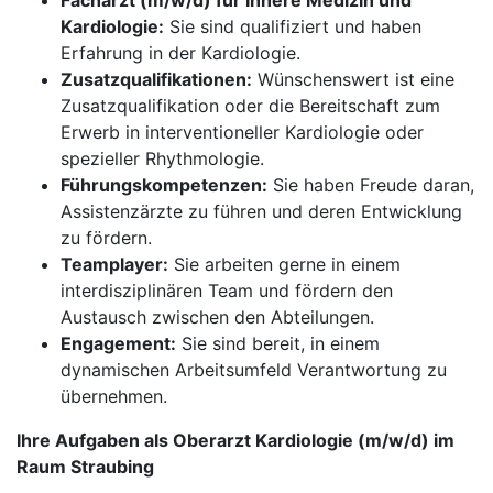
Facharzt (m/w/d) für Innere Medizin und
Kardiologie:
Sie sind qualifiziert und haben
Erfahrung in der Kardiologie.
Zusatzqualifikationen:
Wünschenswert ist eine
Zusatzqualifikation oder die Bereitschaft zum
Erwerb in interventioneller Kardiologie oder
spezieller Rhythmologie.
Führungskompetenzen:
Sie haben Freude daran,
Assistenzärzte zu führen und deren Entwicklung
zu fördern.
Teamplayer:
Sie arbeiten gerne in einem
interdisziplinären Team und fördern den
Austausch zwischen den Abteilungen.
Engagement:
Sie sind bereit, in einem
dynamischen Arbeitsumfeld Verantwortung zu
übernehmen.
Ihre Aufgaben als Oberarzt Kardiologie (m/w/d) im
Raum Straubing