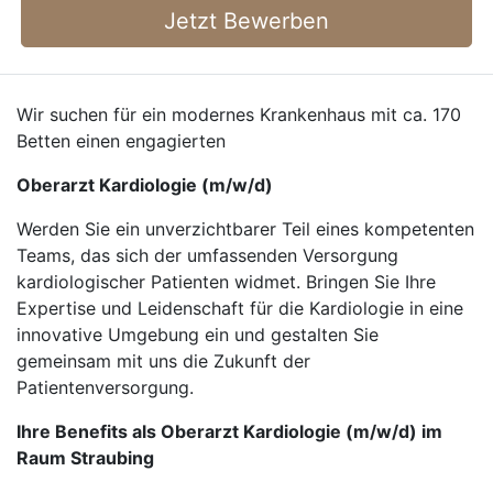
Jetzt Bewerben
Wir suchen für ein modernes Krankenhaus mit ca. 170
Betten einen engagierten
Oberarzt Kardiologie (m/w/d)
Werden Sie ein unverzichtbarer Teil eines kompetenten
Teams, das sich der umfassenden Versorgung
kardiologischer Patienten widmet. Bringen Sie Ihre
Expertise und Leidenschaft für die Kardiologie in eine
innovative Umgebung ein und gestalten Sie
gemeinsam mit uns die Zukunft der
Patientenversorgung.
Ihre Benefits als Oberarzt Kardiologie (m/w/d) im
Raum Straubing