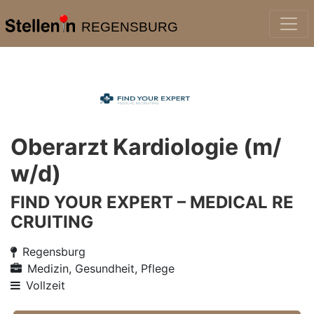
REGENSBURG
Oberarzt Kardiologie (m/
w/d)
FIND YOUR EXPERT – MEDICAL RE
CRUITING
Regensburg
Medizin, Gesundheit, Pflege
Vollzeit