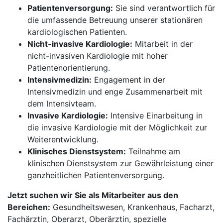
Patientenversorgung:
Sie sind verantwortlich für
die umfassende Betreuung unserer stationären
kardiologischen Patienten.
Nicht-invasive Kardiologie:
Mitarbeit in der
nicht-invasiven Kardiologie mit hoher
Patientenorientierung.
Intensivmedizin:
Engagement in der
Intensivmedizin und enge Zusammenarbeit mit
dem Intensivteam.
Invasive Kardiologie:
Intensive Einarbeitung in
die invasive Kardiologie mit der Möglichkeit zur
Weiterentwicklung.
Klinisches Dienstsystem:
Teilnahme am
klinischen Dienstsystem zur Gewährleistung einer
ganzheitlichen Patientenversorgung.
Jetzt suchen wir Sie als Mitarbeiter aus den
Bereichen:
Gesundheitswesen, Krankenhaus, Facharzt,
Fachärztin, Oberarzt, Oberärztin, spezielle