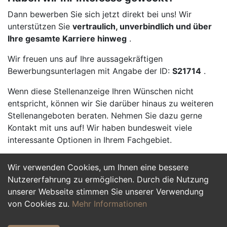
Dann bewerben Sie sich jetzt direkt bei uns! Wir
unterstützen Sie
vertraulich, unverbindlich und über
Ihre gesamte Karriere hinweg
.
Wir freuen uns auf Ihre aussagekräftigen
Bewerbungsunterlagen mit Angabe der ID:
S21714
.
Wenn diese Stellenanzeige Ihren Wünschen nicht
entspricht, können wir Sie darüber hinaus zu weiteren
Stellenangeboten beraten. Nehmen Sie dazu gerne
Kontakt mit uns auf! Wir haben bundesweit viele
interessante Optionen in Ihrem Fachgebiet.
Wir verwenden Cookies, um Ihnen eine bessere
Jetzt Bewerben
Nutzererfahrung zu ermöglichen. Durch die Nutzung
unserer Webseite stimmen Sie unserer Verwendung
von Cookies zu.
Mehr Informationen