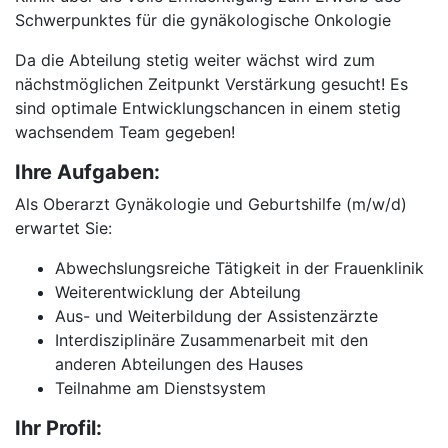
Schwerpunktes für die gynäkologische Onkologie
Da die Abteilung stetig weiter wächst wird zum
nächstmöglichen Zeitpunkt Verstärkung gesucht! Es
sind optimale Entwicklungschancen in einem stetig
wachsendem Team gegeben!
Ihre Aufgaben:
Als Oberarzt Gynäkologie und Geburtshilfe (m/w/d)
erwartet Sie:
Abwechslungsreiche Tätigkeit in der Frauenklinik
Weiterentwicklung der Abteilung
Aus- und Weiterbildung der Assistenzärzte
Interdisziplinäre Zusammenarbeit mit den
anderen Abteilungen des Hauses
Teilnahme am Dienstsystem
Ihr Profil: