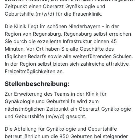
Zeitpunkt einen Oberarzt Gynäkologie und
Geburtshilfe (m/w/d) für die Frauenklinik.
Die Klinik liegt im schönen Niederbayern - in der
Region von Regensburg. Regensburg selbst erreichen
Sie durch die exzellente Infrastruktur binnen 45
Minuten. Vor Ort haben Sie alle Geschäfte des
täglichen Bedarfs sowie alle weiterführenden Schulen.
In der Region selbst bieten sich zahlreiche attraktive
Freizeitmöglichkeiten an.
Stellenbeschreibung:
Zur Erweiterung des Teams in der Klinik für
Gynäkologie und Geburtshilfe wird zum
nächstmöglichen Zeitpunkt ein Oberarzt Gynäkologie
und Geburtshilfe (m/w/d) gesucht.
Die Abteilung für Gynäkologie und Geburtshilfe
betreut jährlich um die 850 Geburten bei steigender