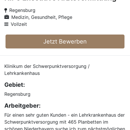
Regensburg
Medizin, Gesundheit, Pflege
Vollzeit
Jetzt Bewerben
Klinikum der Schwerpunktversorgung /
Lehrkankenhaus
Gebiet:
Regensburg
Arbeitgeber:
Für einen sehr guten Kunden - ein Lehrkrankenhaus der
Schwerpunktversorgung mit 465 Planbetten im
schönen Niederbayern suche ich zum nächstmöglichen