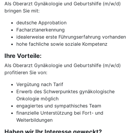
Als Oberarzt Gynäkologie und Geburtshilfe (m/w/d)
bringen Sie mit:
deutsche Approbation
Facharztanerkennung
idealerweise erste Führungserfahrung vorhanden
hohe fachliche sowie soziale Kompetenz
Ihre Vorteile:
Als Oberarzt Gynäkologie und Geburtshilfe (m/w/d)
profitieren Sie von:
Vergütung nach Tarif
Erwerb des Schwerpunktes gynäkologische
Onkologie möglich
engagiertes und sympathisches Team
finanzielle Unterstützung bei Fort- und
Weiterbildungen
Haben wir Ihr Interesse geweckt?