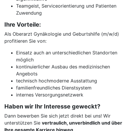
Teamgeist, Serviceorientierung und Patienten
Zuwendung
Ihre Vorteile:
Als Oberarzt Gynäkologie und Geburtshilfe (m/w/d)
profitieren Sie von:
Einsatz auch an unterschiedlichen Standorten
möglich
kontinuierlicher Ausbau des medizinischen
Angebots
technisch hochmoderne Ausstattung
familienfreundliches Dienstsystem
internes Versorgungsnetzwerk
Haben wir Ihr Interesse geweckt?
Dann bewerben Sie sich jetzt direkt bei uns! Wir
unterstützen Sie
vertraulich, unverbindlich und über
Ihre gesamte Karriere hinweg
.