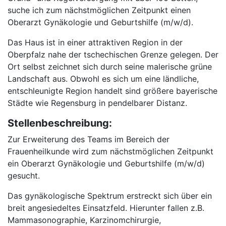
suche ich zum nächstmöglichen Zeitpunkt einen
Oberarzt Gynäkologie und Geburtshilfe (m/w/d).
Das Haus ist in einer attraktiven Region in der
Oberpfalz nahe der tschechischen Grenze gelegen. Der
Ort selbst zeichnet sich durch seine malerische grüne
Landschaft aus. Obwohl es sich um eine ländliche,
entschleunigte Region handelt sind größere bayerische
Städte wie Regensburg in pendelbarer Distanz.
Stellenbeschreibung:
Zur Erweiterung des Teams im Bereich der
Frauenheilkunde wird zum nächstmöglichen Zeitpunkt
ein Oberarzt Gynäkologie und Geburtshilfe (m/w/d)
gesucht.
Das gynäkologische Spektrum erstreckt sich über ein
breit angesiedeltes Einsatzfeld. Hierunter fallen z.B.
Mammasonographie, Karzinomchirurgie,