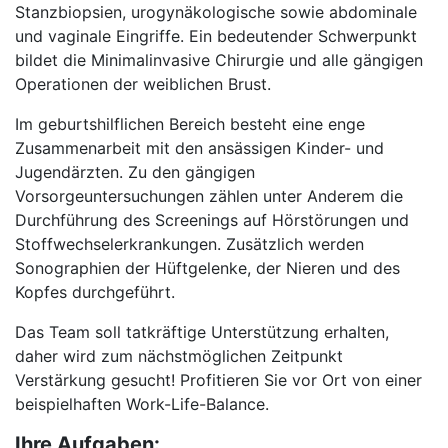
Stanzbiopsien, urogynäkologische sowie abdominale
und vaginale Eingriffe. Ein bedeutender Schwerpunkt
bildet die Minimalinvasive Chirurgie und alle gängigen
Operationen der weiblichen Brust.
Im geburtshilflichen Bereich besteht eine enge
Zusammenarbeit mit den ansässigen Kinder- und
Jugendärzten. Zu den gängigen
Vorsorgeuntersuchungen zählen unter Anderem die
Durchführung des Screenings auf Hörstörungen und
Stoffwechselerkrankungen. Zusätzlich werden
Sonographien der Hüftgelenke, der Nieren und des
Kopfes durchgeführt.
Das Team soll tatkräftige Unterstützung erhalten,
daher wird zum nächstmöglichen Zeitpunkt
Verstärkung gesucht! Profitieren Sie vor Ort von einer
beispielhaften Work-Life-Balance.
Ihre Aufgaben: