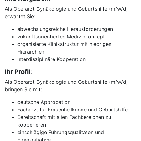
Als Oberarzt Gynäkologie und Geburtshilfe (m/w/d)
erwartet Sie:
abwechslungsreiche Herausforderungen
zukunftsorientiertes Medizinkonzept
organisierte Klinikstruktur mit niedrigen
Hierarchien
interdisziplinäre Kooperation
Ihr Profil:
Als Oberarzt Gynäkologie und Geburtshilfe (m/w/d)
bringen Sie mit:
deutsche Approbation
Facharzt für Frauenheilkunde und Geburtshilfe
Bereitschaft mit allen Fachbereichen zu
kooperieren
einschlägige Führungsqualitäten und
Eigeninitiative