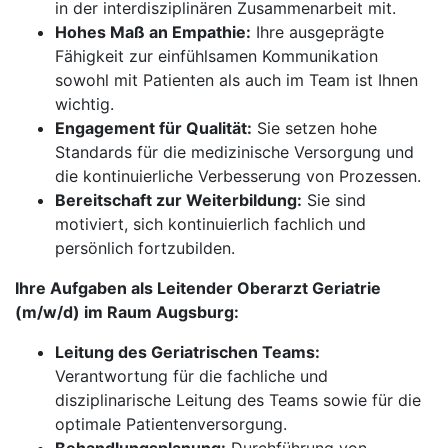
in der interdisziplinären Zusammenarbeit mit.
Hohes Maß an Empathie:
Ihre ausgeprägte
Fähigkeit zur einfühlsamen Kommunikation
sowohl mit Patienten als auch im Team ist Ihnen
wichtig.
Engagement für Qualität:
Sie setzen hohe
Standards für die medizinische Versorgung und
die kontinuierliche Verbesserung von Prozessen.
Bereitschaft zur Weiterbildung:
Sie sind
motiviert, sich kontinuierlich fachlich und
persönlich fortzubilden.
Ihre Aufgaben als Leitender Oberarzt Geriatrie
(m/w/d) im Raum Augsburg:
Leitung des Geriatrischen Teams:
Verantwortung für die fachliche und
disziplinarische Leitung des Teams sowie für die
optimale Patientenversorgung.