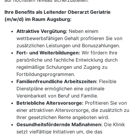
auf höchstem Niveau sicherzustellen.
Ihre Benefits als Leitender Oberarzt Geriatrie
(m/w/d) im Raum Augsburg:
Attraktive Vergütung:
Neben einem
wettbewerbsfähigen Gehalt profitieren Sie von
zusätzlichen Leistungen und Bonuszahlungen.
Fort- und Weiterbildungen:
Wir fördern Ihre
persönliche und fachliche Entwicklung durch
regelmäßige Schulungen und Zugang zu
Fortbildungsprogrammen.
Familienfreundliche Arbeitszeiten:
Flexible
Dienstpläne ermöglichen eine optimale
Vereinbarkeit von Beruf und Familie.
Betriebliche Altersvorsorge:
Profitieren Sie von
einer attraktiven Altersvorsorge, die zusätzlich zu
Ihrer gesetzlichen Rente angeboten wird.
Gesundheitsfördernde Maßnahmen:
Die Klinik
setzt vielfältige Initiativen um, die das