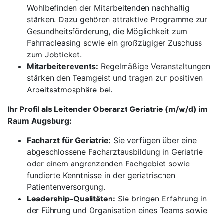
Wohlbefinden der Mitarbeitenden nachhaltig
stärken. Dazu gehören attraktive Programme zur
Gesundheitsförderung, die Möglichkeit zum
Fahrradleasing sowie ein großzügiger Zuschuss
zum Jobticket.
Mitarbeiterevents:
Regelmäßige Veranstaltungen
stärken den Teamgeist und tragen zur positiven
Arbeitsatmosphäre bei.
Ihr Profil als Leitender Oberarzt Geriatrie (m/w/d) im
Raum Augsburg:
Facharzt für Geriatrie:
Sie verfügen über eine
abgeschlossene Facharztausbildung in Geriatrie
oder einem angrenzenden Fachgebiet sowie
fundierte Kenntnisse in der geriatrischen
Patientenversorgung.
Leadership-Qualitäten:
Sie bringen Erfahrung in
der Führung und Organisation eines Teams sowie