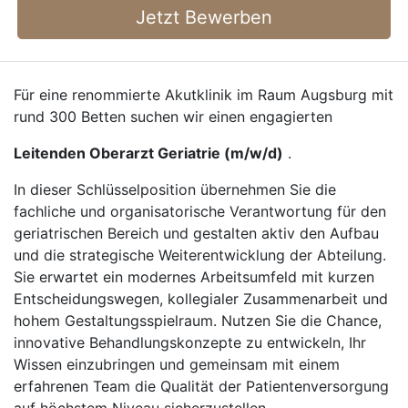
Jetzt Bewerben
Für eine renommierte Akutklinik im Raum Augsburg mit
rund 300 Betten suchen wir einen engagierten
Leitenden Oberarzt Geriatrie (m/w/d)
.
In dieser Schlüsselposition übernehmen Sie die
fachliche und organisatorische Verantwortung für den
geriatrischen Bereich und gestalten aktiv den Aufbau
und die strategische Weiterentwicklung der Abteilung.
Sie erwartet ein modernes Arbeitsumfeld mit kurzen
Entscheidungswegen, kollegialer Zusammenarbeit und
hohem Gestaltungsspielraum. Nutzen Sie die Chance,
innovative Behandlungskonzepte zu entwickeln, Ihr
Wissen einzubringen und gemeinsam mit einem
erfahrenen Team die Qualität der Patientenversorgung