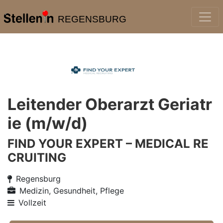
REGENSBURG
Leitender Oberarzt Geriatr
ie (m/w/d)
FIND YOUR EXPERT – MEDICAL RE
CRUITING
Regensburg
Medizin, Gesundheit, Pflege
Vollzeit