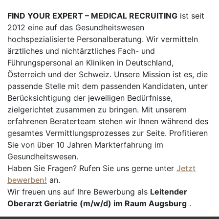
FIND YOUR EXPERT – MEDICAL RECRUITING
ist seit
2012 eine auf das Gesundheitswesen
hochspezialisierte Personalberatung. Wir vermitteln
ärztliches und nichtärztliches Fach- und
Führungspersonal an Kliniken in Deutschland,
Österreich und der Schweiz. Unsere Mission ist es, die
passende Stelle mit dem passenden Kandidaten, unter
Berücksichtigung der jeweiligen Bedürfnisse,
zielgerichtet zusammen zu bringen. Mit unserem
erfahrenen Beraterteam stehen wir Ihnen während des
gesamtes Vermittlungsprozesses zur Seite. Profitieren
Sie von über 10 Jahren Markterfahrung im
Gesundheitswesen.
Haben Sie Fragen? Rufen Sie uns gerne unter
Jetzt
bewerben!
an.
Wir freuen uns auf Ihre Bewerbung als
Leitender
Oberarzt Geriatrie (m/w/d) im Raum Augsburg
.