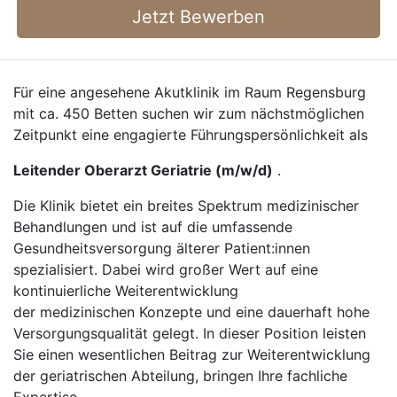
Jetzt Bewerben
Für eine angesehene Akutklinik im Raum Regensburg
mit ca. 450 Betten suchen wir zum nächstmöglichen
Zeitpunkt eine engagierte Führungspersönlichkeit als
Leitender Oberarzt Geriatrie (m/w/d)
.
Die Klinik bietet ein breites Spektrum medizinischer
Behandlungen und ist auf die umfassende
Gesundheitsversorgung älterer Patient:innen
spezialisiert. Dabei wird großer Wert auf eine
kontinuierliche Weiterentwicklung
der medizinischen Konzepte und eine dauerhaft hohe
Versorgungsqualität gelegt. In dieser Position leisten
Sie einen wesentlichen Beitrag zur Weiterentwicklung
der geriatrischen Abteilung, bringen Ihre fachliche