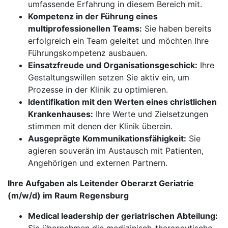
umfassende Erfahrung in diesem Bereich mit.
Kompetenz in der Führung eines
multiprofessionellen Teams:
Sie haben bereits
erfolgreich ein Team geleitet und möchten Ihre
Führungskompetenz ausbauen.
Einsatzfreude und Organisationsgeschick:
Ihre
Gestaltungswillen setzen Sie aktiv ein, um
Prozesse in der Klinik zu optimieren.
Identifikation mit den Werten eines christlichen
Krankenhauses:
Ihre Werte und Zielsetzungen
stimmen mit denen der Klinik überein.
Ausgeprägte Kommunikationsfähigkeit:
Sie
agieren souverän im Austausch mit Patienten,
Angehörigen und externen Partnern.
Ihre Aufgaben als Leitender Oberarzt Geriatrie
(m/w/d) im Raum Regensburg
Medical leadership der geriatrischen Abteilung: