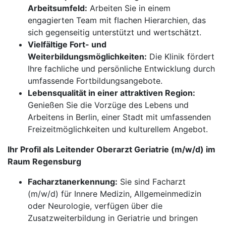
Arbeitsumfeld:
Arbeiten Sie in einem
engagierten Team mit flachen Hierarchien, das
sich gegenseitig unterstützt und wertschätzt.
Vielfältige Fort- und
Weiterbildungsmöglichkeiten:
Die Klinik fördert
Ihre fachliche und persönliche Entwicklung durch
umfassende Fortbildungsangebote.
Lebensqualität in einer attraktiven Region:
Genießen Sie die Vorzüge des Lebens und
Arbeitens in Berlin, einer Stadt mit umfassenden
Freizeitmöglichkeiten und kulturellem Angebot.
Ihr Profil als Leitender Oberarzt Geriatrie (m/w/d) im
Raum Regensburg
Facharztanerkennung:
Sie sind Facharzt
(m/w/d) für Innere Medizin, Allgemeinmedizin
oder Neurologie, verfügen über die
Zusatzweiterbildung in Geriatrie und bringen