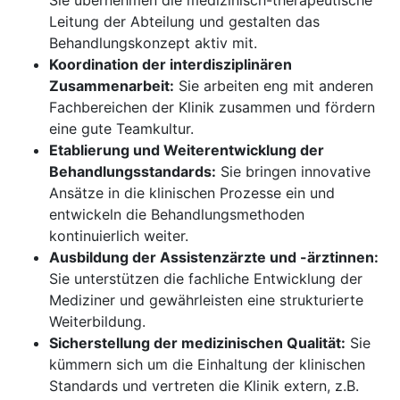
Sie übernehmen die medizinisch-therapeutische
Leitung der Abteilung und gestalten das
Behandlungskonzept aktiv mit.
Koordination der interdisziplinären
Zusammenarbeit:
Sie arbeiten eng mit anderen
Fachbereichen der Klinik zusammen und fördern
eine gute Teamkultur.
Etablierung und Weiterentwicklung der
Behandlungsstandards:
Sie bringen innovative
Ansätze in die klinischen Prozesse ein und
entwickeln die Behandlungsmethoden
kontinuierlich weiter.
Ausbildung der Assistenzärzte und -ärztinnen:
Sie unterstützen die fachliche Entwicklung der
Mediziner und gewährleisten eine strukturierte
Weiterbildung.
Sicherstellung der medizinischen Qualität:
Sie
kümmern sich um die Einhaltung der klinischen
Standards und vertreten die Klinik extern, z.B.