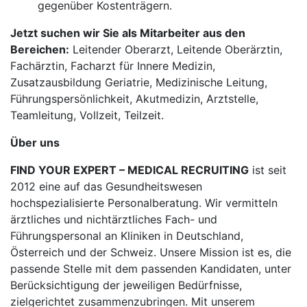
gegenüber Kostenträgern.
Jetzt suchen wir Sie als Mitarbeiter aus den
Bereichen:
Leitender Oberarzt, Leitende Oberärztin,
Fachärztin, Facharzt für Innere Medizin,
Zusatzausbildung Geriatrie, Medizinische Leitung,
Führungspersönlichkeit, Akutmedizin, Arztstelle,
Teamleitung, Vollzeit, Teilzeit.
Über uns
FIND YOUR EXPERT – MEDICAL RECRUITING
ist seit
2012 eine auf das Gesundheitswesen
hochspezialisierte Personalberatung. Wir vermitteln
ärztliches und nichtärztliches Fach- und
Führungspersonal an Kliniken in Deutschland,
Österreich und der Schweiz. Unsere Mission ist es, die
passende Stelle mit dem passenden Kandidaten, unter
Berücksichtigung der jeweiligen Bedürfnisse,
zielgerichtet zusammenzubringen. Mit unserem