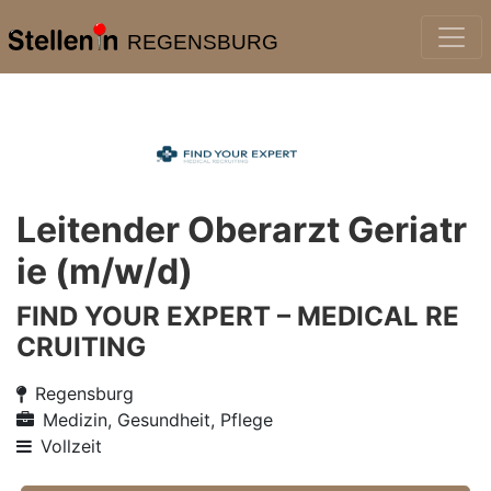
REGENSBURG
Leitender Oberarzt Geriatr
ie (m/w/d)
FIND YOUR EXPERT – MEDICAL RE
CRUITING
Regensburg
Medizin, Gesundheit, Pflege
Vollzeit