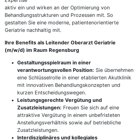
Expertise
aktiv ein und wirken an der Optimierung von
Behandlungsstrukturen und Prozessen mit. So
gestalten Sie eine moderne, patientenorientierte
Geriatrie nachhaltig mit.
Ihre Benefits als Leitender Oberarzt Geriatrie
(m/w/d) im Raum Regensburg
Gestaltungsspielraum in einer
verantwortungsvollen Position:
Sie übernehmen
eine Schlüsselrolle in einer etablierten Akutklinik
mit innovativen Behandlungskonzepten und
kurzen Entscheidungswegen.
Leistungsgerechte Vergütung und
Zusatzleistungen:
Freuen Sie sich auf eine
attraktive Vergütung in einem unbefristeten
Anstellungsverhältnis sowie auf betriebliche
Zusatzleistungen.
Interdisziplinäres und kollegiales