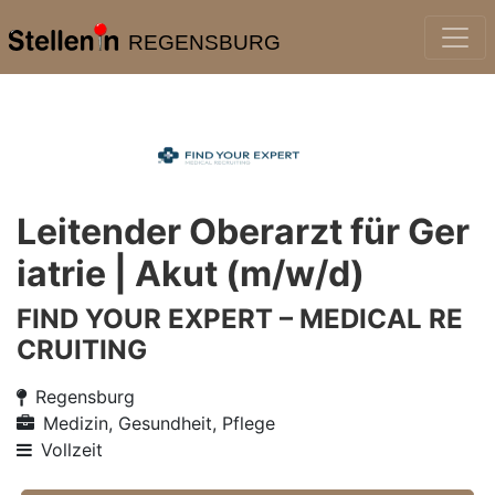
REGENSBURG
Leitender Oberarzt für Ger
iatrie | Akut (m/w/d)
FIND YOUR EXPERT – MEDICAL RE
CRUITING
Regensburg
Medizin, Gesundheit, Pflege
Vollzeit