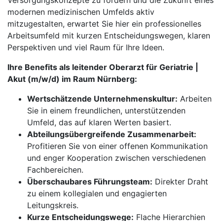
Versorgungskonzepte zu fördern und die Zukunft eines
modernen medizinischen Umfelds aktiv
mitzugestalten, erwartet Sie hier ein professionelles
Arbeitsumfeld mit kurzen Entscheidungswegen, klaren
Perspektiven und viel Raum für Ihre Ideen.
Ihre Benefits als leitender Oberarzt für Geriatrie |
Akut (m/w/d) im Raum Nürnberg:
Wertschätzende Unternehmenskultur:
Arbeiten
Sie in einem freundlichen, unterstützenden
Umfeld, das auf klaren Werten basiert.
Abteilungsübergreifende Zusammenarbeit:
Profitieren Sie von einer offenen Kommunikation
und enger Kooperation zwischen verschiedenen
Fachbereichen.
Überschaubares Führungsteam:
Direkter Draht
zu einem kollegialen und engagierten
Leitungskreis.
Kurze Entscheidungswege:
Flache Hierarchien