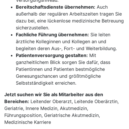
Versorgungsniveau.
Bereitschaftsdienste übernehmen:
Auch
außerhalb der regulären Arbeitszeiten tragen Sie
dazu bei, eine lückenlose medizinische Betreuung
sicherzustellen.
Fachliche Führung übernehmen:
Sie leiten
ärztliche Kolleginnen und Kollegen an und
begleiten deren Aus-, Fort- und Weiterbildung.
Patientenversorgung gestalten:
Mit
ganzheitlichem Blick sorgen Sie dafür, dass
Patientinnen und Patienten bestmögliche
Genesungschancen und größtmögliche
Selbstständigkeit erreichen.
Jetzt suchen wir Sie als Mitarbeiter aus den
Bereichen:
Leitender Oberarzt, Leitende Oberärztin,
Geriatrie, Innere Medizin, Akutmedizin,
Führungsposition, Geriatrische Akutmedizin,
Medizinische Karriere