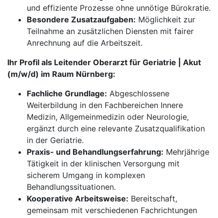
und effiziente Prozesse ohne unnötige Bürokratie.
Besondere Zusatzaufgaben:
Möglichkeit zur
Teilnahme an zusätzlichen Diensten mit fairer
Anrechnung auf die Arbeitszeit.
Ihr Profil als Leitender Oberarzt für Geriatrie | Akut
(m/w/d) im Raum Nürnberg:
Fachliche Grundlage:
Abgeschlossene
Weiterbildung in den Fachbereichen Innere
Medizin, Allgemeinmedizin oder Neurologie,
ergänzt durch eine relevante Zusatzqualifikation
in der Geriatrie.
Praxis- und Behandlungserfahrung:
Mehrjährige
Tätigkeit in der klinischen Versorgung mit
sicherem Umgang in komplexen
Behandlungssituationen.
Kooperative Arbeitsweise:
Bereitschaft,
gemeinsam mit verschiedenen Fachrichtungen