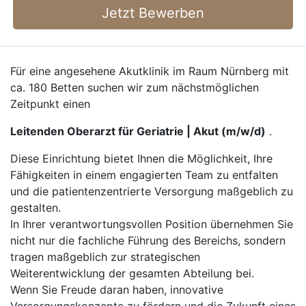
Jetzt Bewerben
Für eine angesehene Akutklinik im Raum Nürnberg mit
ca. 180 Betten suchen wir zum nächstmöglichen
Zeitpunkt einen
Leitenden Oberarzt für Geriatrie | Akut (m/w/d)
.
Diese Einrichtung bietet Ihnen die Möglichkeit, Ihre
Fähigkeiten in einem engagierten Team zu entfalten
und die patientenzentrierte Versorgung maßgeblich zu
gestalten.
In Ihrer verantwortungsvollen Position übernehmen Sie
nicht nur die fachliche Führung des Bereichs, sondern
tragen maßgeblich zur strategischen
Weiterentwicklung der gesamten Abteilung bei.
Wenn Sie Freude daran haben, innovative