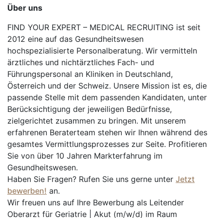
Über uns
FIND YOUR EXPERT – MEDICAL RECRUITING ist seit
2012 eine auf das Gesundheitswesen
hochspezialisierte Personalberatung. Wir vermitteln
ärztliches und nichtärztliches Fach- und
Führungspersonal an Kliniken in Deutschland,
Österreich und der Schweiz. Unsere Mission ist es, die
passende Stelle mit dem passenden Kandidaten, unter
Berücksichtigung der jeweiligen Bedürfnisse,
zielgerichtet zusammen zu bringen. Mit unserem
erfahrenen Beraterteam stehen wir Ihnen während des
gesamtes Vermittlungsprozesses zur Seite. Profitieren
Sie von über 10 Jahren Markterfahrung im
Gesundheitswesen.
Haben Sie Fragen? Rufen Sie uns gerne unter
Jetzt
bewerben!
an.
Wir freuen uns auf Ihre Bewerbung als Leitender
Oberarzt für Geriatrie | Akut (m/w/d) im Raum