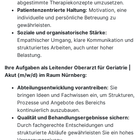
abgestimmte Therapiekonzepte umzusetzen.
Patientenzentrierte Haltung:
Motivation, eine
individuelle und persönliche Betreuung zu
gewährleisten.
Soziale und organisatorische Stärke:
Empathischer Umgang, klare Kommunikation und
strukturiertes Arbeiten, auch unter hoher
Belastung.
Ihre Aufgaben als Leitender Oberarzt für Geriatrie |
Akut (m/w/d) im Raum Nürnberg:
Abteilungsentwicklung vorantreiben:
Sie
bringen Ideen und Fachwissen ein, um Strukturen,
Prozesse und Angebote des Bereichs
kontinuierlich auszubauen.
Qualität und Behandlungsergebnisse sichern:
Durch fachgerechte Entscheidungen und
strukturierte Abläufe gewährleisten Sie ein hohes