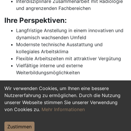
Interdisziplinäre Zusammenarbeit mit Radiologie
und angrenzenden Fachbereichen
Ihre Perspektiven:
Langfristige Anstellung in einem innovativen und
dynamisch wachsenden Umfeld
Modernste technische Ausstattung und
kollegiales Arbeitsklima
Flexible Arbeitszeiten mit attraktiver Vergütung
Vielfältige interne und externe
Weiterbildungsmöglichkeiten
Wir verwenden Cookies, um Ihnen eine bessere
Jetzt Bewerben
Nutzererfahrung zu ermöglichen. Durch die Nutzung
unserer Webseite stimmen Sie unserer Verwendung
von Cookies zu.
Mehr Informationen
Zustimmen