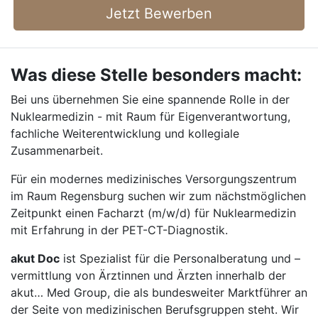
Jetzt Bewerben
Was diese Stelle besonders macht:
Bei uns übernehmen Sie eine spannende Rolle in der
Nuklearmedizin - mit Raum für Eigenverantwortung,
fachliche Weiterentwicklung und kollegiale
Zusammenarbeit.
Für ein modernes medizinisches Versorgungszentrum
im Raum Regensburg suchen wir zum nächstmöglichen
Zeitpunkt einen Facharzt (m/w/d) für Nuklearmedizin
mit Erfahrung in der PET-CT-Diagnostik.
akut Doc
ist Spezialist für die Personalberatung und –
vermittlung von Ärztinnen und Ärzten innerhalb der
akut… Med Group, die als bundesweiter Marktführer an
der Seite von medizinischen Berufsgruppen steht. Wir