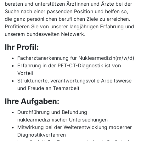
beraten und unterstützen Ärztinnen und Ärzte bei der
Suche nach einer passenden Position und helfen so,
die ganz persönlichen beruflichen Ziele zu erreichen.
Profitieren Sie von unserer langjährigen Erfahrung und
unserem bundesweiten Netzwerk.
Ihr Profil:
Facharztanerkennung für Nuklearmedizin(m/w/d)
Erfahrung in der PET-CT-Diagnostik ist von
Vorteil
Strukturierte, verantwortungsvolle Arbeitsweise
und Freude an Teamarbeit
Ihre Aufgaben:
Durchführung und Befundung
nuklearmedizinischer Untersuchungen
Mitwirkung bei der Weiterentwicklung moderner
Diagnostikverfahren