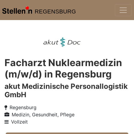
REGENSBURG
Facharzt Nuklearmedizin
(m/w/d) in Regensburg
akut Medizinische Personallogistik
GmbH
Regensburg
Medizin, Gesundheit, Pflege
Vollzeit