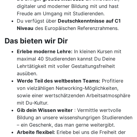
digitaler und moderner Bildung mit und hast
Freude am Umgang mit Studierenden.
Du verfügst über
Deutschkenntnisse auf C1
Niveau
des Europäischen Referenzrahmens.
Das bieten wir Dir
Erlebe moderne Lehre:
In kleinen Kursen mit
maximal 40 Studierenden kannst Du Deine
Lehrtätigkeit mit voller Gestaltungsfreiheit
ausüben.
Werde Teil des weltbesten Teams:
Profitiere
von vielzähligen Networking-Möglichkeiten,
sowie einer wertschätzenden Arbeitsatmosphäre
mit Du-Kultur.
Gib dein Wissen weiter
: Vermittle wertvolle
Bildung an unsere wissenshungrigen Studierenden
– ein Geschenk, das man gerne weitergibt.
Arbeite flexibel:
Erlebe bei uns die Freiheit der