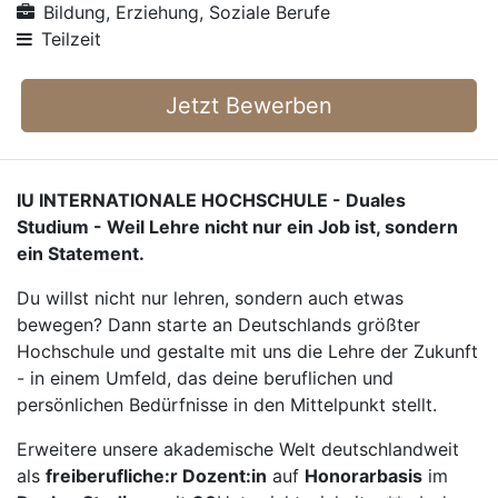
Bildung, Erziehung, Soziale Berufe
Teilzeit
Jetzt Bewerben
IU INTERNATIONALE HOCHSCHULE - Duales
Studium - Weil Lehre nicht nur ein Job ist, sondern
ein Statement.
Du willst nicht nur lehren, sondern auch etwas
bewegen? Dann starte an Deutschlands größter
Hochschule und gestalte mit uns die Lehre der Zukunft
- in einem Umfeld, das deine beruflichen und
persönlichen Bedürfnisse in den Mittelpunkt stellt.
Erweitere unsere akademische Welt deutschlandweit
als
freiberufliche:r Dozent:in
auf
Honorarbasis
im