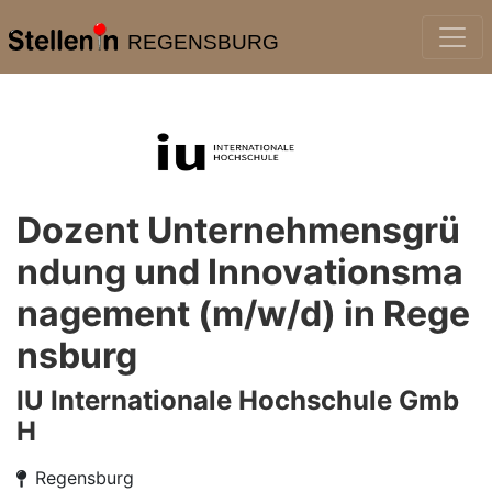
REGENSBURG
Dozent Unternehmensgrü
ndung und Innovationsma
nagement (m/w/d) in Rege
nsburg
IU Internationale Hochschule Gmb
H
Regensburg