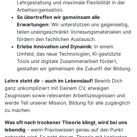
Lehrgestaltung und maximale Flexibilität in der
Arbeitsorganisation.
So übertreffen wir gemeinsam alle
Erwartungen:
Wir unterstützen uns gegenseitig,
teilen uneingeschränkt Vorlesungsmaterialien und
fördern den fachlichen Austausch.
Erlebe Innovation und Dynamik:
In einem
Umfeld, das neue Technologien, KI-gestützte
Tools und digitale Zusammenarbeit fördert,
gestalten wir gemeinsam die Zukunft der Bildung.
Lehre steht dir - auch im Lebenslauf!
Bewirb Dich
ganz unkompliziert mit Deinem CV, etwaigen
Zeugnissen sowie relevanten Arbeitszeugnissen und
werde Teil unserer Mission, Bildung für alle zugänglich
zu machen.
Was oft nach trockener Theorie klingt, wird bei uns
lebendig
- wenn Praxiswissen genau auf den Punkt