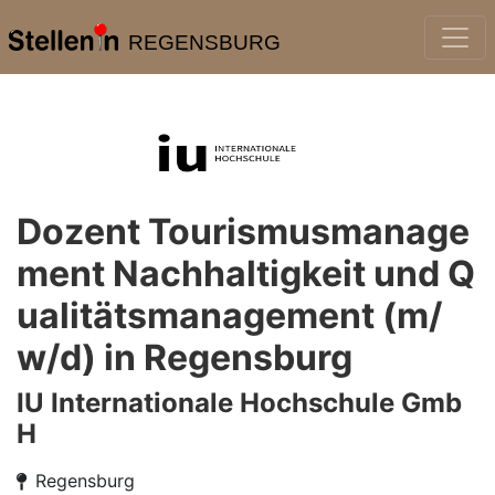
REGENSBURG
Dozent Tourismusmanage
ment Nachhaltigkeit und Q
ualitätsmanagement (m/
w/d) in Regensburg
IU Internationale Hochschule Gmb
H
Regensburg