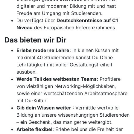
digitaler und moderner Bildung mit und hast
Freude am Umgang mit Studierenden.
Du verfügst über
Deutschkenntnisse auf C1
Niveau
des Europäischen Referenzrahmens.
Das bieten wir Dir
Erlebe moderne Lehre:
In kleinen Kursen mit
maximal 40 Studierenden kannst Du Deine
Lehrtätigkeit mit voller Gestaltungsfreiheit
ausüben.
Werde Teil des weltbesten Teams:
Profitiere
von vielzähligen Networking-Möglichkeiten,
sowie einer wertschätzenden Arbeitsatmosphäre
mit Du-Kultur.
Gib dein Wissen weiter
: Vermittle wertvolle
Bildung an unsere wissenshungrigen Studierenden
– ein Geschenk, das man gerne weitergibt.
Arbeite flexibel:
Erlebe bei uns die Freiheit der