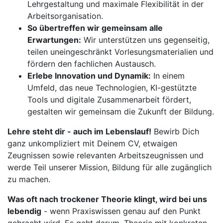
Lehrgestaltung und maximale Flexibilität in der
Arbeitsorganisation.
So übertreffen wir gemeinsam alle
Erwartungen:
Wir unterstützen uns gegenseitig,
teilen uneingeschränkt Vorlesungsmaterialien und
fördern den fachlichen Austausch.
Erlebe Innovation und Dynamik:
In einem
Umfeld, das neue Technologien, KI-gestützte
Tools und digitale Zusammenarbeit fördert,
gestalten wir gemeinsam die Zukunft der Bildung.
Lehre steht dir - auch im Lebenslauf!
Bewirb Dich
ganz unkompliziert mit Deinem CV, etwaigen
Zeugnissen sowie relevanten Arbeitszeugnissen und
werde Teil unserer Mission, Bildung für alle zugänglich
zu machen.
Was oft nach trockener Theorie klingt, wird bei uns
lebendig
- wenn Praxiswissen genau auf den Punkt