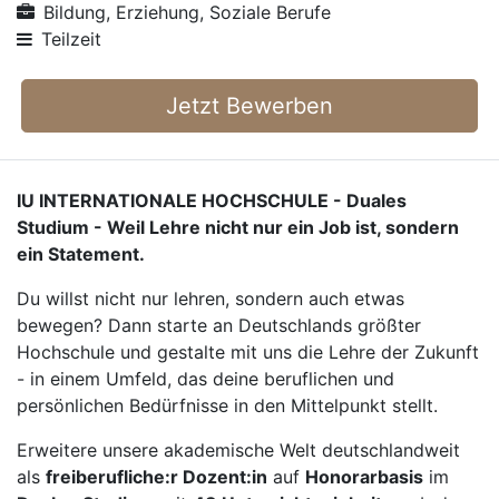
Bildung, Erziehung, Soziale Berufe
Teilzeit
Jetzt Bewerben
IU INTERNATIONALE HOCHSCHULE - Duales
Studium - Weil Lehre nicht nur ein Job ist, sondern
ein Statement.
Du willst nicht nur lehren, sondern auch etwas
bewegen? Dann starte an Deutschlands größter
Hochschule und gestalte mit uns die Lehre der Zukunft
- in einem Umfeld, das deine beruflichen und
persönlichen Bedürfnisse in den Mittelpunkt stellt.
Erweitere unsere akademische Welt deutschlandweit
als
freiberufliche:r Dozent:in
auf
Honorarbasis
im