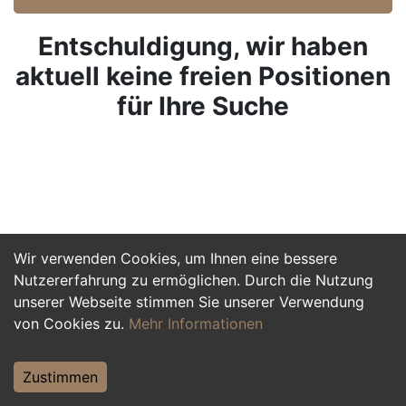
Entschuldigung, wir haben
aktuell keine freien Positionen
für Ihre Suche
Wir verwenden Cookies, um Ihnen eine bessere
Nutzererfahrung zu ermöglichen. Durch die Nutzung
unserer Webseite stimmen Sie unserer Verwendung
von Cookies zu.
Mehr Informationen
Zustimmen