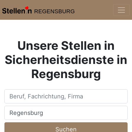
REGENSBURG
Unsere Stellen in
Sicherheitsdienste in
Regensburg
Beruf, Fachrichtung, Firma
Ort, Stadt
Suchen