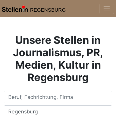
REGENSBURG
Unsere Stellen in
Journalismus, PR,
Medien, Kultur in
Regensburg
Beruf, Fachrichtung, Firma
Ort, Stadt