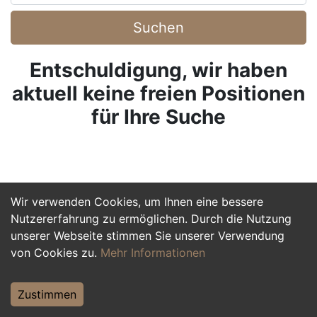
Suchen
Entschuldigung, wir haben
aktuell keine freien Positionen
für Ihre Suche
Wir verwenden Cookies, um Ihnen eine bessere
Nutzererfahrung zu ermöglichen. Durch die Nutzung
unserer Webseite stimmen Sie unserer Verwendung
von Cookies zu.
Mehr Informationen
Zustimmen