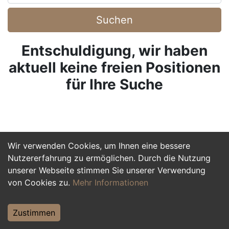
Suchen
Entschuldigung, wir haben
aktuell keine freien Positionen
für Ihre Suche
Wir verwenden Cookies, um Ihnen eine bessere
Nutzererfahrung zu ermöglichen. Durch die Nutzung
unserer Webseite stimmen Sie unserer Verwendung
von Cookies zu.
Mehr Informationen
Zustimmen