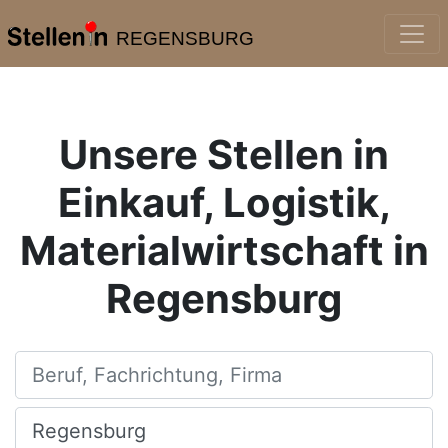
REGENSBURG
Unsere Stellen in
Einkauf, Logistik,
Materialwirtschaft in
Regensburg
Beruf, Fachrichtung, Firma
Ort, Stadt